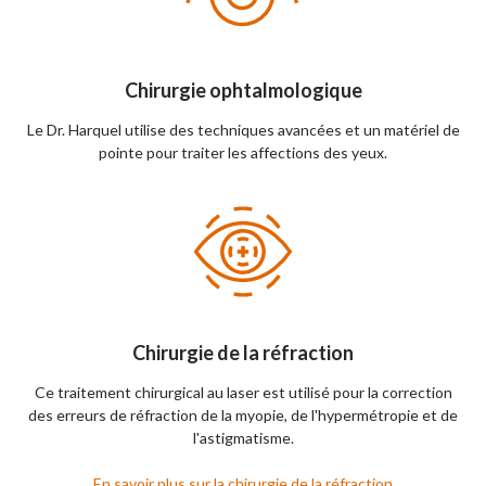
Chirurgie ophtalmologique
Le Dr. Harquel utilise des techniques avancées et un matériel de
pointe pour traiter les affections des yeux.
Chirurgie de la réfraction
Ce traitement chirurgical au laser est utilisé pour la correction
des erreurs de réfraction de la myopie, de l'hypermétropie et de
l'astigmatisme.
En savoir plus sur la chirurgie de la réfraction