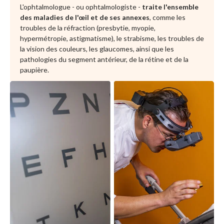
L'ophtalmologue - ou ophtalmologiste -
traite l'ensemble
des maladies de l'œil et de ses annexes
, comme les
troubles de la réfraction (presbytie, myopie,
hypermétropie, astigmatisme), le strabisme, les troubles de
la vision des couleurs, les glaucomes, ainsi que les
pathologies du segment antérieur, de la rétine et de la
paupière.