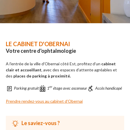
LE CABINET D'OBERNAI
Votre centre d'ophtalmologie
A l'entrée de la ville d'Obernai côté Est, profitez d'un
cabinet
clair et accueillant
, avec des espaces d’attente agréables et
des
places de parking à proximité.
er
Parking gratuit
1
étage avec ascenseur
Accès handicapé
Prendre rendez-vous au cabinet d'Obernai
Le saviez-vous ?