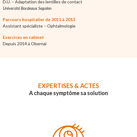
D.U. – Adaptation des lentilles de contact
Université Bordeaux Segalen
Parcours hospitalier de 2011 à 2013
Assistant spécialiste – Ophtalmologie
Exercices en cabinet
Depuis 2014 à Obernai
EXPERTISES & ACTES
A chaque symptôme sa solution