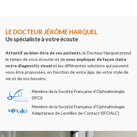
LE DOCTEUR JÉRÔME HARQUEL
Un spécialiste à votre écoute
Attentif au bien-être de ses patients,
le Docteur Harquel prend
le temps de vous écouter et de
vous expliquer de façon claire
votre diagnostic visuel
et les différentes solutions qui peuvent
vous être proposées, en fonction de votre âge, de votre style de
vie et de vos besoins.
Membre de la Société Française d’Ophtalmologie
(SFO)
Membre de la Société Française d’Ophtalmologie
Adaptateur de Lentilles de Contact (SFOALC)