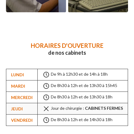
HORAIRES D'OUVERTURE
de nos cabinets
De 9h à 12h30 et de 14h à 18h
LUNDI
De 8h30 à 12h et de 13h30 à 15h45
MARDI
De 8h30 à 12h et de 13h30 à 18h
MERCREDI
Jour de chirurgie :
CABINETS FERMES
JEUDI
De 8h30 à 12h et de 14h30 à 18h
VENDREDI