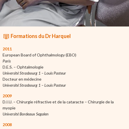
Formations du Dr Harquel
2011
European Board of Ophthalmology (EBO)
Paris
D.E.S. – Ophtalmologie
Université Strasbourg 1 – Louis Pasteur
Docteur en médecine
Université Strasbourg 1 – Louis Pasteur
2009
D.I.U. – Chirurgie réfractive et de la cataracte – Chirurgie de la
myopie
Université Bordeaux Segalen
2008