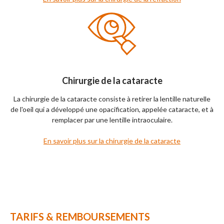
Chirurgie de la cataracte
La chirurgie de la cataracte consiste à retirer la lentille naturelle
de l'oeil qui a développé une opacification, appelée cataracte, et à
remplacer par une lentille intraoculaire.
En savoir plus sur la chirurgie de la cataracte
TARIFS & REMBOURSEMENTS