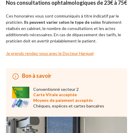
Nos consultations ophtalmologiques de 23€ à 75€
Ces honoraires vous sont communiqués à titre indicatif par le
praticien.
Ils peuvent varier selon le type de soins
finalement
réalisés en cabinet, le nombre de consultations et les actes
additionnels nécessaires. En cas de dépassement des tarifs, le
praticien doit en avertir préalablement le patient.
Je prends rendez-vous avec le Docteur Harquel
Bon à savoir
Conventionné secteur 2
Carte Vitale acceptée
Moyens de paiement acceptés
Chèques, espèces et cartes bancaires