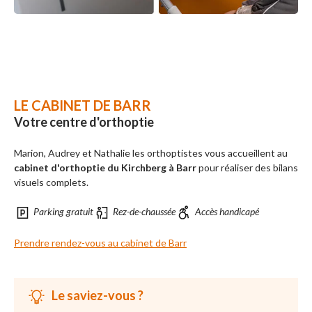
LE CABINET DE BARR
Votre centre d'orthoptie
Marion, Audrey et Nathalie les orthoptistes vous accueillent au
cabinet d'orthoptie du Kirchberg à Barr
pour réaliser des bilans
visuels complets.
Parking gratuit
Rez-de-chaussée
Accès handicapé
Prendre rendez-vous au cabinet de Barr
Le saviez-vous ?