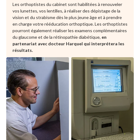
Les orthoptistes du cabinet sont habilitées à renouveler
vos lunettes, vos lentilles, à réaliser des dépistage de la
vision et du strabisme dès le plus jeune âge et à prendre
en charge votre rééducation orthoptique. Les orthoptistes
pourront également réaliser les examens complémentaires
du glaucome et de la rétinopathie diabétique,
en
partenariat avec docteur Harquel qui interprétera les
résultats.